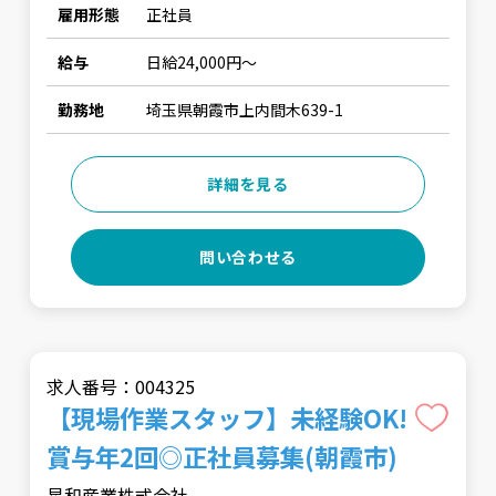
雇用形態
正社員
給与
日給24,000円〜
勤務地
埼玉県朝霞市上内間木639-1
詳細を見る
問い合わせる
求人番号：004325
【現場作業スタッフ】未経験OK!
賞与年2回◎正社員募集(朝霞市)
星和産業株式会社