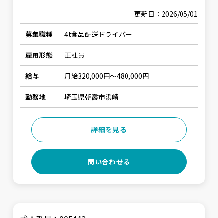
更新日：2026/05/01
募集職種
4t食品配送ドライバー
雇用形態
正社員
給与
月給320,000円〜480,000円
勤務地
埼玉県朝霞市浜崎
詳細を見る
問い合わせる