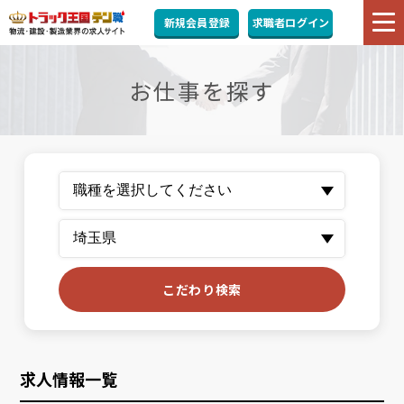
新規会員登録
求職者ログイン
お仕事を探す
こだわり検索
求人情報一覧