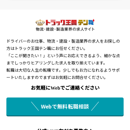
ドライバーのお仕事、物流・建設・製造業界の求人をお探しの
方はトラック王国テン職にお任せください。
「ここが聞きたい！」という声にお応えできるよう、細かな点
までしっかりヒアリングした求人を取り揃えています。
転職は大切な人生の転機です。少しでもお力になれるようサポ
ートいたしますのでまずはお気軽にお問合せください。
お気軽にWebでご連絡ください
Webで無料転職相談