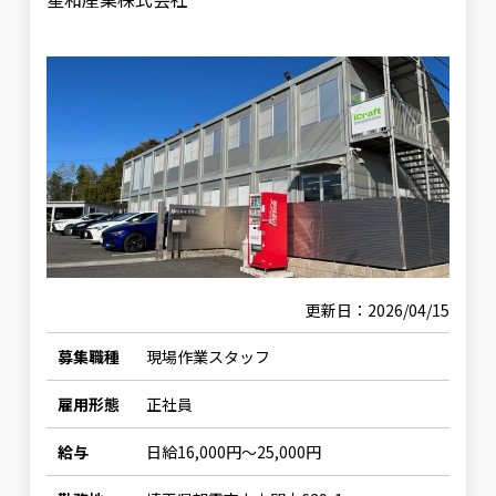
更新日：2026/04/15
募集職種
現場作業スタッフ
雇用形態
正社員
給与
日給16,000円〜25,000円