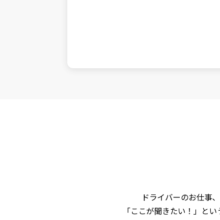
ドライバーのお仕事、
「ここが聞きたい！」とい