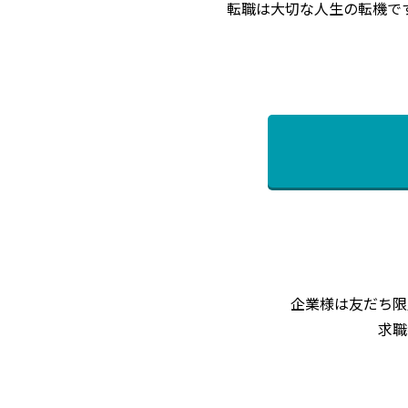
転職は大切な人生の転機で
企業様は友だち限
求職