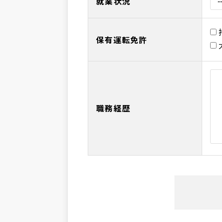
就業状況
保有運転免許
職務経歴