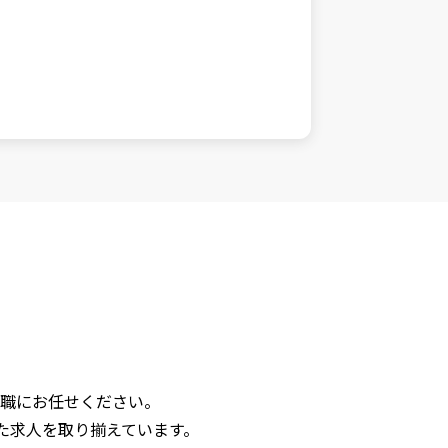
職にお任せください。
た求人を取り揃えています。