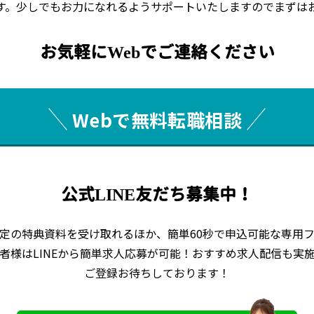
す。少しでもお力になれるようサポートいたしますのでまずは
お気軽にWebでご連絡ください
Webで無料転職相談
公式LINE友だち募集中！
定の特典資料を受け取れるほか、簡単60秒で申込可能な専用
者様はLINEから簡単求人応募が可能！おすすめ求人配信も実
ご登録お待ちしております！