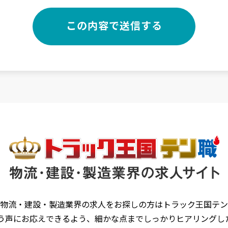
物流・建設・製造業界の求人をお探しの方はトラック王国テン
う声にお応えできるよう、細かな点までしっかりヒアリングし