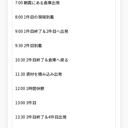
7:00 朝霞にある倉庫出発
8:00 1件目の現場到着
9:00 1件目終了＆2件目へ出発
9:30 2件目到着
10:30 2件目終了＆倉庫へ戻る
11:30 資材を積み込み出発
12:00 1時間休憩
13:00 3件目
13:30 3件目終了＆4件目出発