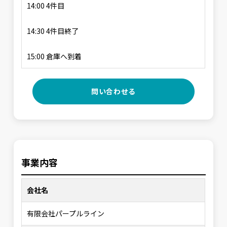
14:00 4件目
14:30 4件目終了
15:00 倉庫へ到着
問い合わせる
事業内容
会社名
有限会社パープルライン