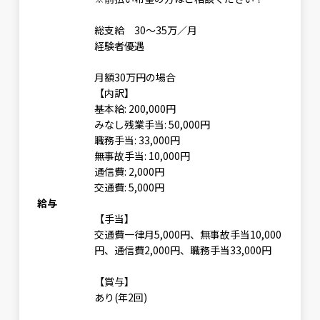
総支給 30〜35万／月
経験者優遇
月額30万円の場合
【内訳】
基本給: 200,000円
みなし残業手当: 50,000円
職務手当: 33,000円
無事故手当: 10,000円
通信費: 2,000円
交通費: 5,000円
給与
【手当】
交通費一律月5,000円、無事故手当10,000
円、通信費2,000円、職務手当33,000円
【賞与】
あり(年2回)