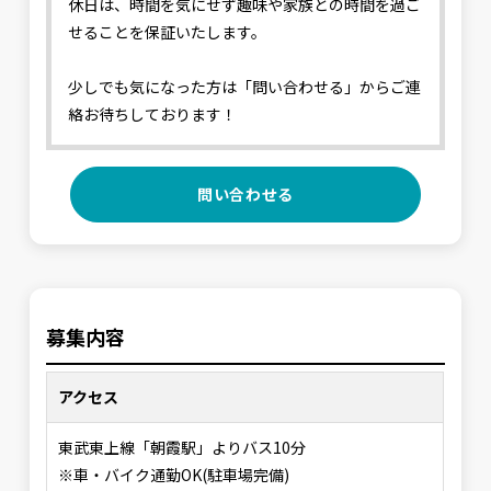
休日は、時間を気にせず趣味や家族との時間を過ご
せることを保証いたします。
少しでも気になった方は「問い合わせる」からご連
絡お待ちしております！
問い合わせる
募集内容
アクセス
東武東上線「朝霞駅」よりバス10分
※車・バイク通勤OK(駐車場完備)