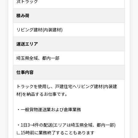
3tトラック
積み荷
リビング建材(内装建材)
運送エリア
埼玉県全域、都内一部
仕事内容
トラックを使用し、戸建住宅へリビング建材(内装建
材)を納品するお仕事です。
・一般貨物運送業および倉庫業務
・1日3~4件の配送(エリアは埼玉県全域、都内一部)
∟15時前に業務終了することもあります