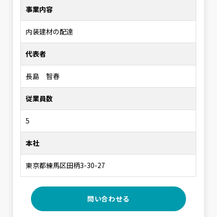
事業内容
内装建材の配達
代表者
長島 智春
従業員数
5
本社
東京都練馬区田柄3-30-27
問い合わせる