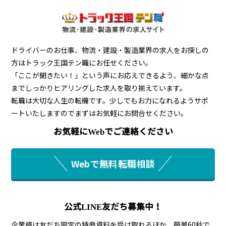
ドライバーのお仕事、物流・建設・製造業界の求人をお探しの
方はトラック王国テン職にお任せください。
「ここが聞きたい！」という声にお応えできるよう、細かな点
までしっかりヒアリングした求人を取り揃えています。
転職は大切な人生の転機です。少しでもお力になれるようサポ
ートいたしますのでまずはお気軽にお問合せください。
お気軽にWebでご連絡ください
Webで無料転職相談
公式LINE友だち募集中！
企業様は友だち限定の特典資料を受け取れるほか、簡単60秒で