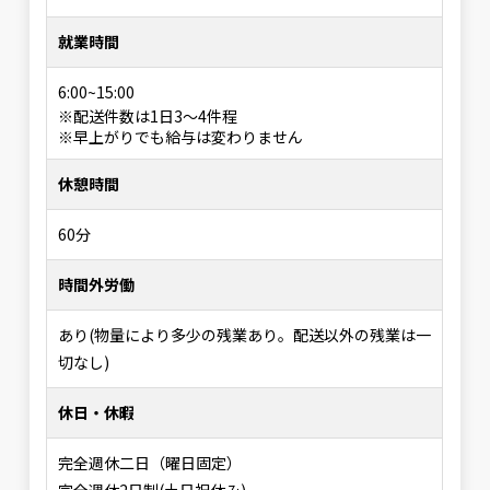
就業時間
6:00~15:00
※配送件数は1日3〜4件程
※早上がりでも給与は変わりません
休憩時間
60分
時間外労働
あり(物量により多少の残業あり。配送以外の残業は一
切なし)
休日・休暇
完全週休二日（曜日固定）