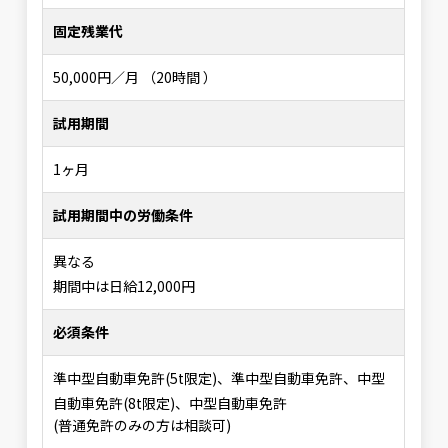
固定残業代
50,000円／月 （20時間 ）
試用期間
1ヶ月
試用期間中の労働条件
異なる
期間中は日給12,000円
必須条件
準中型自動車免許(5t限定)、準中型自動車免許、中型
自動車免許(8t限定)、中型自動車免許
(普通免許のみの方は相談可)