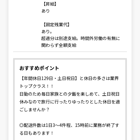
【昇給】
あり
【固定残業代】
あり。
超過分は別途支給。時間外労働の有無に
関わらず全額支給
おすすめポイント
【年間休日129日・土日祝日】と休日の多さは業界
トップクラス！！
日勤のため毎日家族との夕飯を楽しめて、土日祝日
休みなので旅行に行ったりゆったりとした休日を過
ごしませんか？
◎配送件数は1日3〜4件程、15時前に業務が終了す
る日もあります！