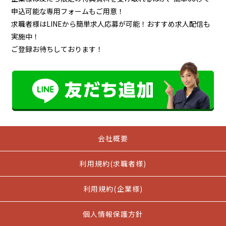
申込可能な専用フォームもご用意！
求職者様はLINEから簡単求人応募が可能！おすすめ求人配信も
実施中！
ご登録お待ちしております！
会社概要
利用規約(求職者様)
利用規約(企業様)
個人情報保護方針