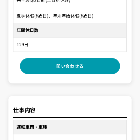
完全週休2日制(土日祝休み)
夏季休暇(約5日)、年末年始休暇(約5日)
年間休日数
129日
問い合わせる
仕事内容
運転車両・車種