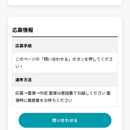
応募情報
応募手順
このページの「問い合わせる」ボタンを押してくださ
い！
選考方法
応募→面接→内定 面接は普段着でお越しください 面
接時に履歴書をお持ちください
問い合わせる