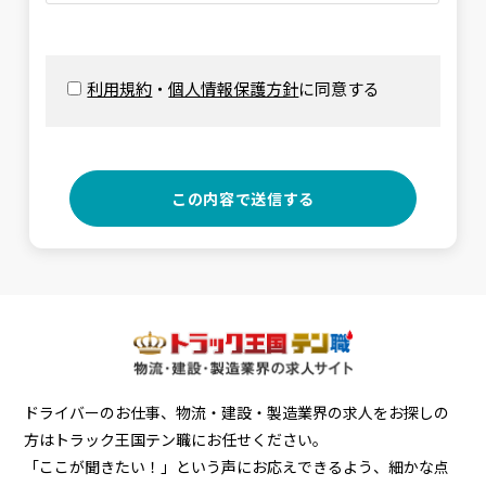
利用規約
・
個人情報保護方針
に同意する
ドライバーのお仕事、物流・建設・製造業界の求人をお探しの
方はトラック王国テン職にお任せください。
「ここが聞きたい！」という声にお応えできるよう、細かな点