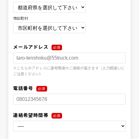
市区町村
メールアドレス
必須
※こちらのアドレスに選考関連のご連絡が届きます（入力間違いに
ご注意ください）
電話番号
必須
連絡希望時間帯
必須