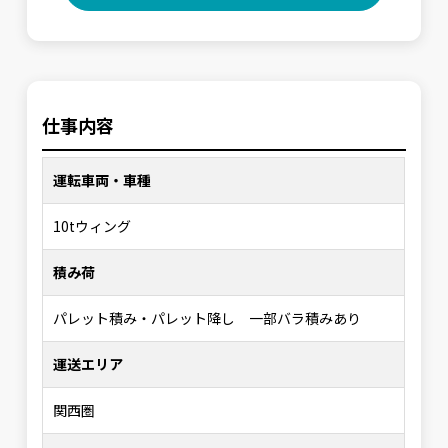
仕事内容
運転車両・車種
10tウィング
積み荷
パレット積み・パレット降し 一部バラ積みあり
運送エリア
関西圏