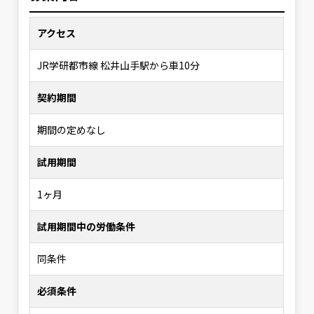
アクセス
JR学研都市線 松井山手駅から車10分
契約期間
期間の定めなし
試用期間
1ヶ月
試用期間中の労働条件
同条件
必須条件