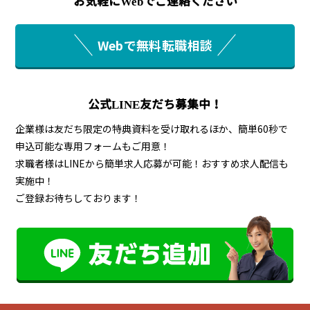
お気軽にWebでご連絡ください
Webで無料転職相談
公式LINE友だち募集中！
企業様は友だち限定の特典資料を受け取れるほか、簡単60秒で
申込可能な専用フォームもご用意！
求職者様はLINEから簡単求人応募が可能！おすすめ求人配信も
実施中！
ご登録お待ちしております！