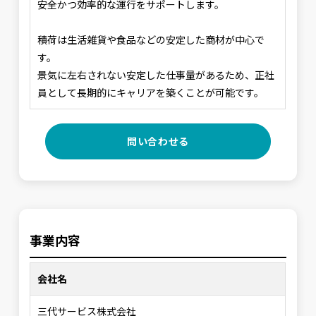
安全かつ効率的な運行をサポートします。
積荷は生活雑貨や食品などの安定した商材が中心で
す。
景気に左右されない安定した仕事量があるため、正社
員として長期的にキャリアを築くことが可能です。
問い合わせる
事業内容
会社名
三代サービス株式会社