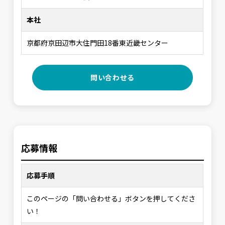
本社
京都府京田辺市大住門田18番東近畿センター
問い合わせる
応募情報
応募手順
このページの「問い合わせる」ボタンを押してくださ
い！