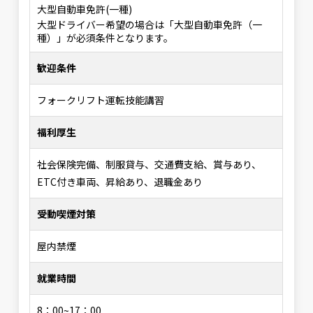
大型自動車免許(一種)
大型ドライバー希望の場合は「大型自動車免許（一
種）」が必須条件となります。
歓迎条件
フォークリフト運転技能講習
福利厚生
社会保険完備、制服貸与、交通費支給、賞与あり、
ETC付き車両、昇給あり、退職金あり
受動喫煙対策
屋内禁煙
就業時間
8：00~17：00