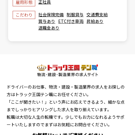
正社員
雇用形態
社会保険完備
制服貸与
交通費支給
こだわり
賞与あり
ETC付き車両
昇給あり
退職金あり
ドライバーのお仕事、物流・建設・製造業界の求人をお探しの
方はトラック王国テン職にお任せください。
「ここが聞きたい！」という声にお応えできるよう、細かな点
までしっかりヒアリングした求人を取り揃えています。
転職は大切な人生の転機です。少しでもお力になれるようサポ
ートいたしますのでまずはお気軽にお問合せください。