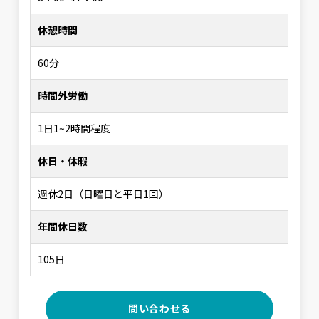
休憩時間
60分
時間外労働
1日1~2時間程度
休日・休暇
週休2日（日曜日と平日1回）
年間休日数
105日
問い合わせる