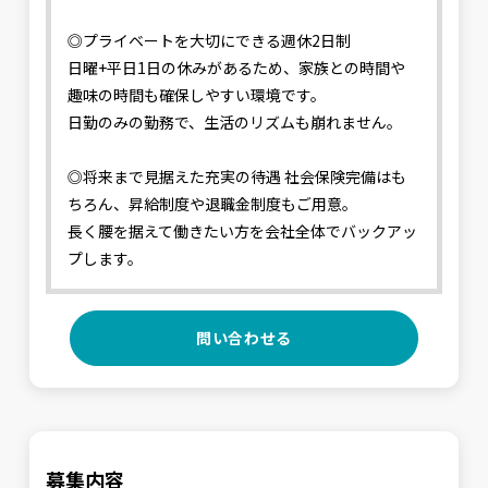
◎プライベートを大切にできる週休2日制
日曜+平日1日の休みがあるため、家族との時間や
趣味の時間も確保しやすい環境です。
日勤のみの勤務で、生活のリズムも崩れません。
◎将来まで見据えた充実の待遇 社会保険完備はも
ちろん、昇給制度や退職金制度もご用意。
長く腰を据えて働きたい方を会社全体でバックアッ
プします。
問い合わせる
募集内容