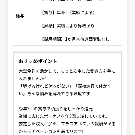
【賞与】年3回（業績による）
給与
【昇給】実績により昇給あり
【試用期間】1か月※待遇面変動なし
おすすめポイント
大型免許を活かして、もっと安定した働き方を手に
入れませんか?
「稼げるけれど休みがない」「深夜走行で体が辛
い」そんな悩みを解決できる環境です!
◎年3回の賞与で頑張りをしっかり還元
業績に応じたボーナスを年3回支給しています。
安定した収入に加え、プラスアルファの報酬がある
からモチベーションも高まります!