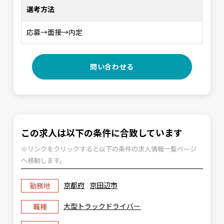
選考方法
応募→面接→内定
問い合わせる
この求人は以下の条件に合致しています
※リンクをクリックすると以下の条件の求人情報一覧ページ
へ移動します。
京都府
京田辺市
勤務地
大型トラックドライバー
職種